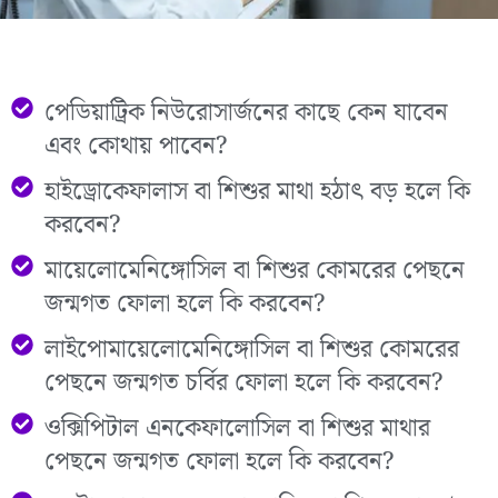
পেডিয়াট্রিক নিউরোসার্জনের কাছে কেন যাবেন
এবং কোথায় পাবেন?
হাইড্রোকেফালাস বা শিশুর মাথা হঠাৎ বড় হলে কি
করবেন?
মায়েলোমেনিঙ্গোসিল বা শিশুর কোমরের পেছনে
জন্মগত ফোলা হলে কি করবেন?
লাইপোমায়েলোমেনিঙ্গোসিল বা শিশুর কোমরের
পেছনে জন্মগত চর্বির ফোলা হলে কি করবেন?
ওক্সিপিটাল এনকেফালোসিল বা শিশুর মাথার
পেছনে জন্মগত ফোলা হলে কি করবেন?