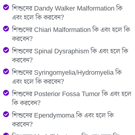
শিশুদের Dandy Walker Malformation কি
এবং হলে কি করবেন?
শিশুদের Chiari Malformation কি এবং হলে কি
করবেন?
শিশুদের Spinal Dysraphism কি এবং হলে কি
করবেন?
শিশুদের Syringomyelia/Hydromyelia কি
এবং হলে কি করবেন?
শিশুদের Posterior Fossa Tumor কি এবং হলে
কি করবেন?
শিশুদের Ependymoma কি এবং হলে কি
করবেন?