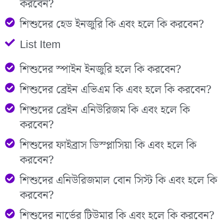
করবেন?
শিশুদের হেড ইনজুরি কি এবং হলে কি করবেন?
List Item
শিশুদের স্পাইন ইনজুরি হলে কি করবেন?
শিশুদের ব্রেইন এভিএম কি এবং হলে কি করবেন?
শিশুদের ব্রেইন এনিউরিজম কি এবং হলে কি
করবেন?
শিশুদের ফাইব্রাস ডিস্প্লাসিয়া কি এবং হলে কি
করবেন?
শিশুদের এনিউরিজমাল বোন সিস্ট কি এবং হলে কি
করবেন?
শিশুদের নার্ভের টিউমার কি এবং হলে কি করবেন?