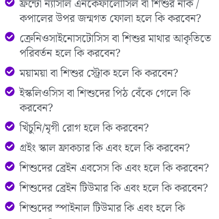
ফ্রন্টো ন্যাসাল এনকেফালোসিল বা শিশুর নাক /
কপালের উপর জন্মগত ফোলা হলে কি করবেন?
ক্রেনিওসাইনোসটোসিস বা শিশুর মাথার আকৃতিতে
পরিবর্তন হলে কি করবেন?
ময়াময়া বা শিশুর স্ট্রোক হলে কি করবেন?
ইস্কলিওসিস বা শিশুদের পিঠ বেঁকে গেলে কি
করবেন?
খিঁচুনি/মৃগী রোগ হলে কি করবেন?
গ্রইং স্কাল ফ্রাকচার কি এবং হলে কি করবেন?
শিশুদের ব্রেইন এবসেস কি এবং হলে কি করবেন?
শিশুদের ব্রেইন টিউমার কি এবং হলে কি করবেন?
শিশুদের স্পাইনাল টিউমার কি এবং হলে কি