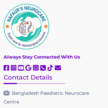
Always
Stay Connected With Us
Contact Details
Bangladesh Paediatric Neurocare
Centre