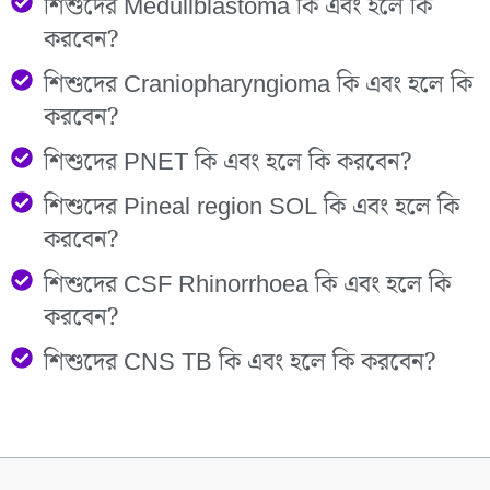
শিশুদের Medullblastoma কি এবং হলে কি
করবেন?
শিশুদের Craniopharyngioma কি এবং হলে কি
করবেন?
শিশুদের PNET কি এবং হলে কি করবেন?
শিশুদের Pineal region SOL কি এবং হলে কি
করবেন?
শিশুদের CSF Rhinorrhoea কি এবং হলে কি
করবেন?
শিশুদের CNS TB কি এবং হলে কি করবেন?